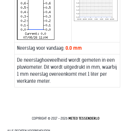
COPYRIGHT © 2017 - 2026
METEO TESSENDERLO