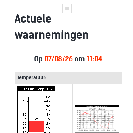
Actuele
waarnemingen