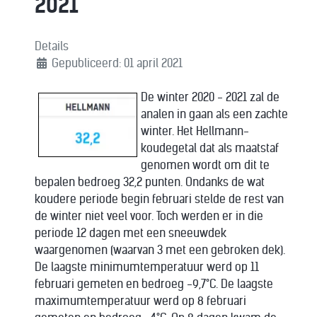
2021
Details
Gepubliceerd: 01 april 2021
De winter 2020 - 2021 zal de
analen in gaan als een zachte
winter. Het Hellmann-
koudegetal dat als maatstaf
genomen wordt om dit te
bepalen bedroeg 32,2 punten. Ondanks de wat
koudere periode begin februari stelde de rest van
de winter niet veel voor. Toch werden er in die
periode 12 dagen met een sneeuwdek
waargenomen (waarvan 3 met een gebroken dek).
De laagste minimumtemperatuur werd op 11
februari gemeten en bedroeg -9,7°C. De laagste
maximumtemperatuur werd op 8 februari