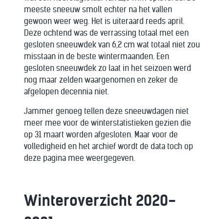
meeste sneeuw smolt echter na het vallen
gewoon weer weg. Het is uiteraard reeds april.
Deze ochtend was de verrassing totaal met een
gesloten sneeuwdek van 6,2 cm wat totaal niet zou
misstaan in de beste wintermaanden. Een
gesloten sneeuwdek zo laat in het seizoen werd
nog maar zelden waargenomen en zeker de
afgelopen decennia niet.
Jammer genoeg tellen deze sneeuwdagen niet
meer mee voor de winterstatistieken gezien die
op 31 maart worden afgesloten. Maar voor de
volledigheid en het archief wordt de data toch op
deze pagina mee weergegeven.
Winteroverzicht 2020-